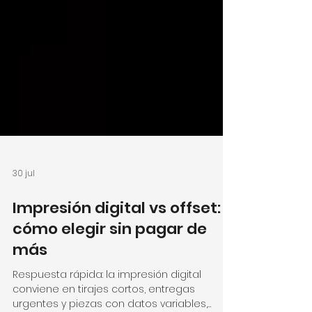
30 jul
Impresión digital vs offset:
cómo elegir sin pagar de
más