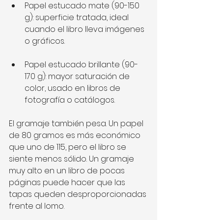
Papel estucado mate (90-150 
g): superficie tratada, ideal 
cuando el libro lleva imágenes 
o gráficos.
Papel estucado brillante (90-
170 g): mayor saturación de 
color, usado en libros de 
fotografía o catálogos.
El gramaje también pesa. Un papel 
de 80 gramos es más económico 
que uno de 115, pero el libro se 
siente menos sólido. Un gramaje 
muy alto en un libro de pocas 
páginas puede hacer que las 
tapas queden desproporcionadas 
frente al lomo. 