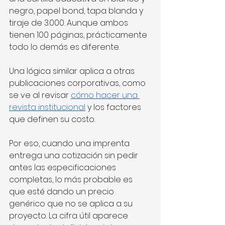
negro, papel bond, tapa blanda y 
tiraje de 3.000. Aunque ambos 
tienen 100 páginas, prácticamente 
todo lo demás es diferente. 
Una lógica similar aplica a otras 
publicaciones corporativas, como 
se ve al revisar 
cómo hacer una 
revista institucional
 y los factores 
que definen su costo.
Por eso, cuando una imprenta 
entrega una cotización sin pedir 
antes las especificaciones 
completas, lo más probable es 
que esté dando un precio 
genérico que no se aplica a su 
proyecto. La cifra útil aparece 