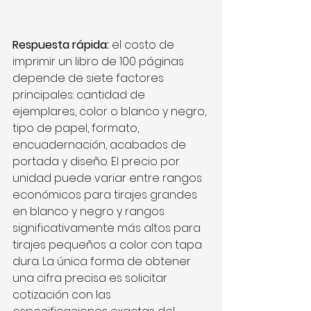
Respuesta rápida:
 el costo de 
imprimir un libro de 100 páginas 
depende de siete factores 
principales: cantidad de 
ejemplares, color o blanco y negro, 
tipo de papel, formato, 
encuadernación, acabados de 
portada y diseño. El precio por 
unidad puede variar entre rangos 
económicos para tirajes grandes 
en blanco y negro y rangos 
significativamente más altos para 
tirajes pequeños a color con tapa 
dura. La única forma de obtener 
una cifra precisa es solicitar 
cotización con las 