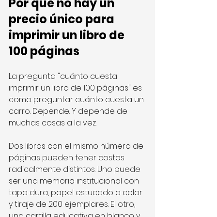
Por qué no hay un 
precio único para 
imprimir un libro de 
100 páginas
La pregunta "cuánto cuesta 
imprimir un libro de 100 páginas" es 
como preguntar cuánto cuesta un 
carro. Depende. Y depende de 
muchas cosas a la vez.
Dos libros con el mismo número de 
páginas pueden tener costos 
radicalmente distintos. Uno puede 
ser una memoria institucional con 
tapa dura, papel estucado a color 
y tiraje de 200 ejemplares. El otro, 
una cartilla educativa en blanco y 