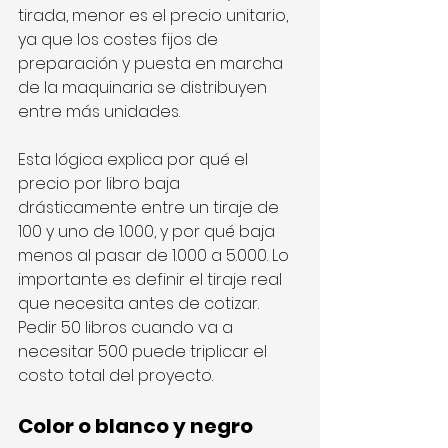
tirada, menor es el precio unitario, 
ya que los costes fijos de 
preparación y puesta en marcha 
de la maquinaria se distribuyen 
entre más unidades.
Esta lógica explica por qué el 
precio por libro baja 
drásticamente entre un tiraje de 
100 y uno de 1.000, y por qué baja 
menos al pasar de 1.000 a 5.000. Lo 
importante es definir el tiraje real 
que necesita antes de cotizar. 
Pedir 50 libros cuando va a 
necesitar 500 puede triplicar el 
costo total del proyecto.
Color o blanco y negro