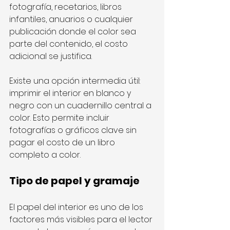
fotografía, recetarios, libros 
infantiles, anuarios o cualquier 
publicación donde el color sea 
parte del contenido, el costo 
adicional se justifica.
Existe una opción intermedia útil: 
imprimir el interior en blanco y 
negro con un cuadernillo central a 
color. Esto permite incluir 
fotografías o gráficos clave sin 
pagar el costo de un libro 
completo a color.
Tipo de papel y gramaje
El papel del interior es uno de los 
factores más visibles para el lector 