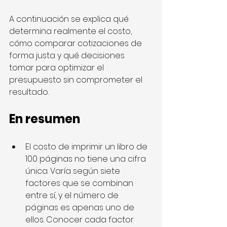
A continuación se explica qué 
determina realmente el costo, 
cómo comparar cotizaciones de 
forma justa y qué decisiones 
tomar para optimizar el 
presupuesto sin comprometer el 
resultado.
En resumen
El costo de imprimir un libro de 
100 páginas no tiene una cifra 
única. Varía según siete 
factores que se combinan 
entre sí, y el número de 
páginas es apenas uno de 
ellos. Conocer cada factor 