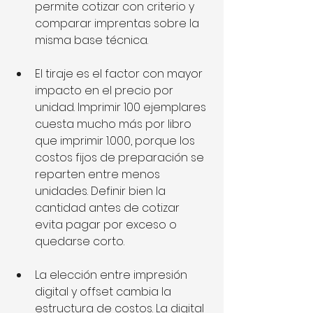
permite cotizar con criterio y 
comparar imprentas sobre la 
misma base técnica.
El tiraje es el factor con mayor 
impacto en el precio por 
unidad. Imprimir 100 ejemplares 
cuesta mucho más por libro 
que imprimir 1.000, porque los 
costos fijos de preparación se 
reparten entre menos 
unidades. Definir bien la 
cantidad antes de cotizar 
evita pagar por exceso o 
quedarse corto.
La elección entre impresión 
digital y offset cambia la 
estructura de costos. La digital 