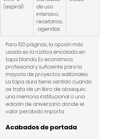
(espiral)
de uso 
intensivo, 
recetarios,
 agendas
Para 100 páginas, la opción más 
usada es la rústica encolada en 
tapa blanda. Es económica, 
profesional y suficiente para la 
mayoría de proyectos editoriales. 
La tapa dura tiene sentido cuando 
se trata de un libro de obsequio, 
una memoria institucional o una 
edición de aniversario donde el 
valor percibido importa.
Acabados de portada