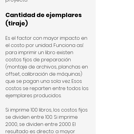
Cantidad de ejemplares 
(tiraje)
Es el factor con mayor impacto en 
el costo por unidad. Funciona así: 
para imprimir un libro existen 
costos fijos de preparación 
(montaje de archivos, planchas en 
offset, calibración de máquinas) 
que se pagan una sola vez. Esos 
costos se reparten entre todos los 
ejemplares producidos.
Si imprime 100 libros, los costos fijos 
se dividen entre 100. Si imprime 
2.000, se dividen entre 2.000. El 
resultado es directo: a mayor 