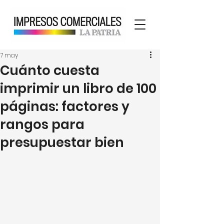
7 may
Cuánto cuesta
imprimir un libro de 100
páginas: factores y
rangos para
presupuestar bien