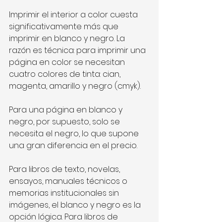
Imprimir el interior a color cuesta 
significativamente más que 
imprimir en blanco y negro. La 
razón es técnica: para imprimir una 
página en color se necesitan 
cuatro colores de tinta: cian, 
magenta, amarillo y negro (cmyk). 
Para una página en blanco y 
negro, por supuesto, solo se 
necesita el negro, lo que supone 
una gran diferencia en el precio.
Para libros de texto, novelas, 
ensayos, manuales técnicos o 
memorias institucionales sin 
imágenes, el blanco y negro es la 
opción lógica. Para libros de 