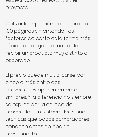
especificaciones exactas del 
proyecto.
Cotizar la impresión de un libro de 
100 páginas sin entender los 
factores de costo es la forma más 
rápida de pagar de más o de 
recibir un producto muy distinto al 
esperado.
El precio puede multiplicarse por 
cinco o más entre dos 
cotizaciones aparentemente 
similares. Y la diferencia no siempre 
se explica por la calidad del 
proveedor. La explican decisiones 
técnicas que pocos compradores 
conocen antes de pedir el 
presupuesto.