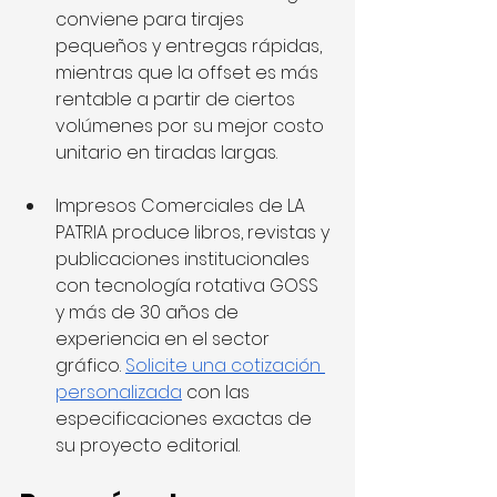
conviene para tirajes 
pequeños y entregas rápidas, 
mientras que la offset es más 
rentable a partir de ciertos 
volúmenes por su mejor costo 
unitario en tiradas largas.
Impresos Comerciales de LA 
PATRIA produce libros, revistas y 
publicaciones institucionales 
con tecnología rotativa GOSS 
y más de 30 años de 
experiencia en el sector 
gráfico. 
Solicite una cotización 
personalizada
 con las 
especificaciones exactas de 
su proyecto editorial.