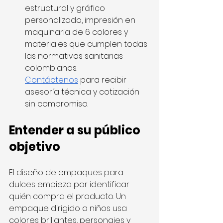
estructural y gráfico 
personalizado, impresión en 
maquinaria de 6 colores y 
materiales que cumplen todas 
las normativas sanitarias 
colombianas. 
Contáctenos
 para recibir 
asesoría técnica y cotización 
sin compromiso.
Entender a su público 
objetivo
El diseño de empaques para 
dulces empieza por identificar 
quién compra el producto. Un 
empaque dirigido a niños usa 
colores brillantes, personajes y 