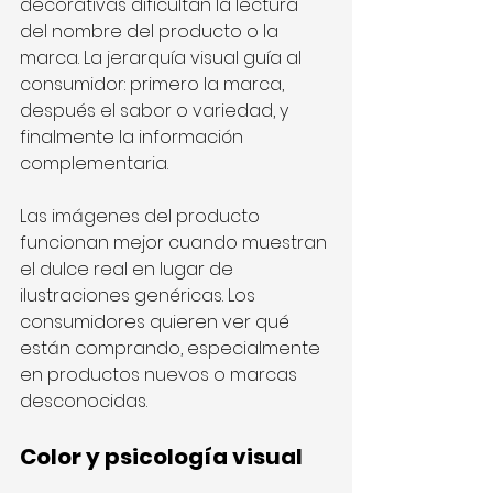
decorativas dificultan la lectura 
del nombre del producto o la 
marca. La jerarquía visual guía al 
consumidor: primero la marca, 
después el sabor o variedad, y 
finalmente la información 
complementaria.
Las imágenes del producto 
funcionan mejor cuando muestran 
el dulce real en lugar de 
ilustraciones genéricas. Los 
consumidores quieren ver qué 
están comprando, especialmente 
en productos nuevos o marcas 
desconocidas.
Color y psicología visual