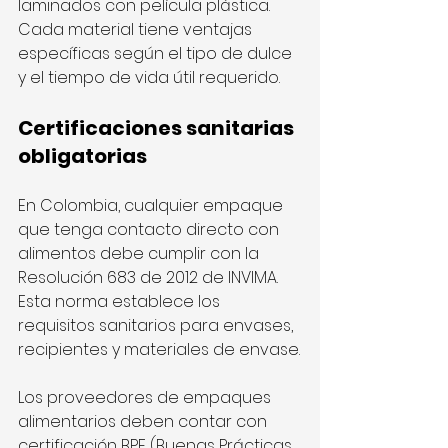
laminados con película plástica. 
Cada material tiene ventajas 
específicas según el tipo de dulce 
y el tiempo de vida útil requerido.
Certificaciones sanitarias 
obligatorias
En Colombia, cualquier empaque 
que tenga contacto directo con 
alimentos debe cumplir con la 
Resolución 683 de 2012 de INVIMA. 
Esta norma establece los 
requisitos sanitarios para envases, 
recipientes y materiales de envase.
Los proveedores de empaques 
alimentarios deben contar con 
certificación BPF (Buenas Prácticas 