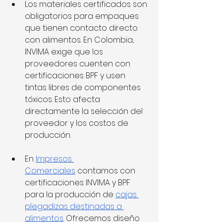
Los materiales certificados son 
obligatorios para empaques 
que tienen contacto directo 
con alimentos. En Colombia, 
INVIMA exige que los 
proveedores cuenten con 
certificaciones BPF y usen 
tintas libres de componentes 
tóxicos. Esto afecta 
directamente la selección del 
proveedor y los costos de 
producción.
En 
Impresos 
Comerciales
 contamos con 
certificaciones INVIMA y BPF 
para la producción de 
cajas 
plegadizas destinadas a 
alimentos
. Ofrecemos diseño 