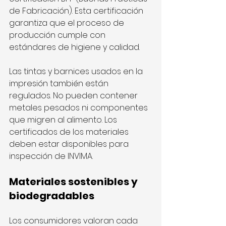
de Fabricación). Esta certificación 
garantiza que el proceso de 
producción cumple con 
estándares de higiene y calidad.
Las tintas y barnices usados en la 
impresión también están 
regulados. No pueden contener 
metales pesados ni componentes 
que migren al alimento. Los 
certificados de los materiales 
deben estar disponibles para 
inspección de INVIMA.
Materiales sostenibles y 
biodegradables
Los consumidores valoran cada 