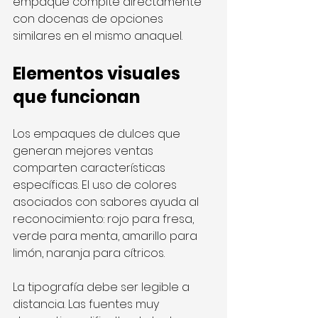
empaque compite directamente 
con docenas de opciones 
similares en el mismo anaquel.
Elementos visuales 
que funcionan
Los empaques de dulces que 
generan mejores ventas 
comparten características 
específicas. El uso de colores 
asociados con sabores ayuda al 
reconocimiento: rojo para fresa, 
verde para menta, amarillo para 
limón, naranja para cítricos.
La tipografía debe ser legible a 
distancia. Las fuentes muy 