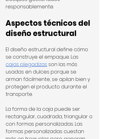
responsablemente.
Aspectos técnicos del 
diseño estructural
El diseño estructural define cómo 
se construye el empaque. Las 
cajas plegadizas
 son las más 
usadas en dulces porque se 
arman fácilmente, se apilan bien y 
protegen el producto durante el 
transporte.
La forma de la caja puede ser 
rectangular, cuadrada, triangular o 
con formas personalizadas. Las 
formas personalizadas cuestan 
más en troqueles pero generan 