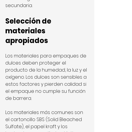
secundaria.
Selección de 
materiales 
apropiados
Los materiales para empaques de 
dulces deben proteger el 
producto de la humedad, la luz y el 
oxígeno. Los dulces son sensibles a 
estos factores y pierden calidad si 
el empaque no cumple su función 
de barrera.
Los materiales más comunes son 
el cartoncillo SBS (Solid Bleached 
Sulfate), el papel kraft y los 