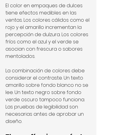
El color en empaques de dulces 
tiene efectos medibles en las 
ventas. Los colores cálidos como el 
rojo y el amarillo incrementan la 
percepción de dulzura. Los colores 
fríos como el azul y el verde se 
asocian con frescura o sabores 
mentolados.
La combinación de colores debe 
considerar el contraste. Un texto 
amarillo sobre fondo blanco no se 
lee. Un texto negro sobre fondo 
verde oscuro tampoco funciona. 
Las pruebas de legibilidad son 
necesarias antes de aprobar un 
diseño.