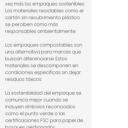
vez más los empaques sostenibles. 
Los materiales reciclables como el 
cartón sin recubrimiento plástico 
se perciben como más 
responsables ambientalmente.
Los empaques compostables son 
una alternativa para marcas que 
buscan diferenciarse. Estos 
materiales se descomponen en 
condiciones específicas sin dejar 
residuos tóxicos.
La sostenibilidad del empaque se 
comunica mejor cuando se 
incluyen símbolos reconocidos 
como el punto verde o las 
certificaciones FSC para papel de 
bosques gestionados 