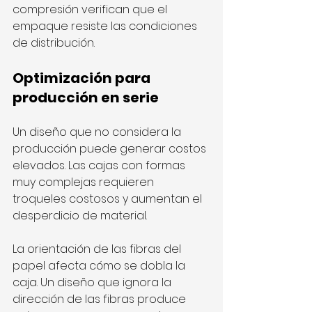
compresión verifican que el 
empaque resiste las condiciones 
de distribución.
Optimización para 
producción en serie
Un diseño que no considera la 
producción puede generar costos 
elevados. Las cajas con formas 
muy complejas requieren 
troqueles costosos y aumentan el 
desperdicio de material.
La orientación de las fibras del 
papel afecta cómo se dobla la 
caja. Un diseño que ignora la 
dirección de las fibras produce 