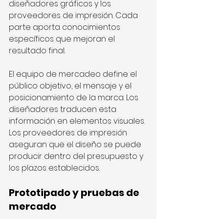
diseñadores gráficos y los 
proveedores de impresión. Cada 
parte aporta conocimientos 
específicos que mejoran el 
resultado final.
El equipo de mercadeo define el 
público objetivo, el mensaje y el 
posicionamiento de la marca. Los 
diseñadores traducen esta 
información en elementos visuales. 
Los proveedores de impresión 
aseguran que el diseño se puede 
producir dentro del presupuesto y 
los plazos establecidos.
Prototipado y pruebas de 
mercado