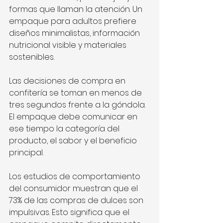
formas que llaman la atención. Un 
empaque para adultos prefiere 
diseños minimalistas, información 
nutricional visible y materiales 
sostenibles.
Las decisiones de compra en 
confitería se toman en menos de 
tres segundos frente a la góndola. 
El empaque debe comunicar en 
ese tiempo la categoría del 
producto, el sabor y el beneficio 
principal.
Los estudios de comportamiento 
del consumidor muestran que el 
73% de las compras de dulces son 
impulsivas. Esto significa que el 