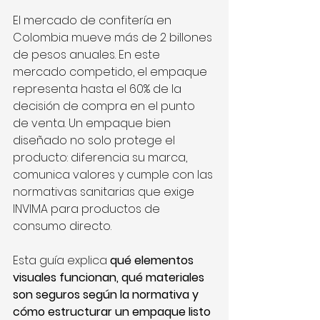
El mercado de confitería en 
Colombia mueve más de 2 billones 
de pesos anuales. En este 
mercado competido, el empaque 
representa hasta el 60% de la 
decisión de compra en el punto 
de venta. Un empaque bien 
diseñado no solo protege el 
producto: diferencia su marca, 
comunica valores y cumple con las 
normativas sanitarias que exige 
INVIMA para productos de 
consumo directo.
Esta guía explica 
qué elementos 
visuales funcionan, qué materiales 
son seguros según la normativa y 
cómo estructurar un empaque listo 