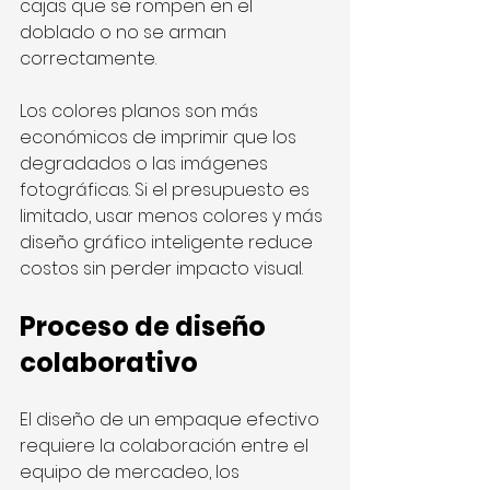
cajas que se rompen en el 
doblado o no se arman 
correctamente.
Los colores planos son más 
económicos de imprimir que los 
degradados o las imágenes 
fotográficas. Si el presupuesto es 
limitado, usar menos colores y más 
diseño gráfico inteligente reduce 
costos sin perder impacto visual.
Proceso de diseño 
colaborativo
El diseño de un empaque efectivo 
requiere la colaboración entre el 
equipo de mercadeo, los 