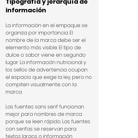
Tipografía y jerarquía de 
información
La información en el empaque se 
organiza por importancia. El 
nombre de la marca debe ser el 
elemento más visible. El tipo de 
dulce o sabor viene en segundo 
lugar. La información nutricional y 
los sellos de advertencia ocupan 
el espacio que exige la ley, pero no 
compiten visualmente con la 
marca.
Las fuentes sans serif funcionan 
mejor para nombres de marca 
porque se leen rápido. Las fuentes 
con serifas se reservan para 
textos largos o información 