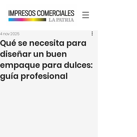
4 nov 2025
Qué se necesita para
diseñar un buen
empaque para dulces:
guía profesional