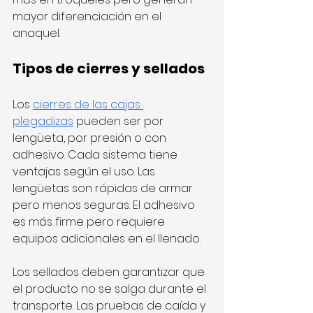
mayor diferenciación en el 
anaquel.
Tipos de cierres y sellados
Los 
cierres de las cajas 
plegadizas
 pueden ser por 
lengüeta, por presión o con 
adhesivo. Cada sistema tiene 
ventajas según el uso. Las 
lengüetas son rápidas de armar 
pero menos seguras. El adhesivo 
es más firme pero requiere 
equipos adicionales en el llenado.
Los sellados deben garantizar que 
el producto no se salga durante el 
transporte. Las pruebas de caída y 