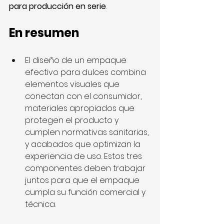
para producción en serie
.
En resumen
El diseño de un empaque 
efectivo para dulces combina 
elementos visuales que 
conectan con el consumidor, 
materiales apropiados que 
protegen el producto y 
cumplen normativas sanitarias, 
y acabados que optimizan la 
experiencia de uso. Estos tres 
componentes deben trabajar 
juntos para que el empaque 
cumpla su función comercial y 
técnica.