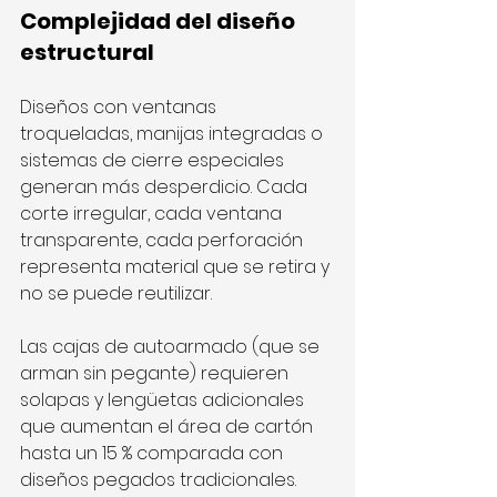
Complejidad del diseño 
estructural
Diseños con ventanas 
troqueladas, manijas integradas o 
sistemas de cierre especiales 
generan más desperdicio. Cada 
corte irregular, cada ventana 
transparente, cada perforación 
representa material que se retira y 
no se puede reutilizar.
Las cajas de autoarmado (que se 
arman sin pegante) requieren 
solapas y lengüetas adicionales 
que aumentan el área de cartón 
hasta un 15 % comparada con 
diseños pegados tradicionales.