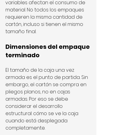
variables afectan el consumo de 
material. No todos los empaques 
requieren la misma cantidad de 
cartón, incluso si tienen el mismo 
tamaño final.
Dimensiones del empaque 
terminado
El tamaño de la caja una vez 
armada es el punto de partida. Sin 
embargo, el cartón se compra en 
pliegos planos, no en cajas 
armadas. Por eso se debe 
considerar el desarrollo 
estructural: cómo se ve la caja 
cuando está desplegada 
completamente.