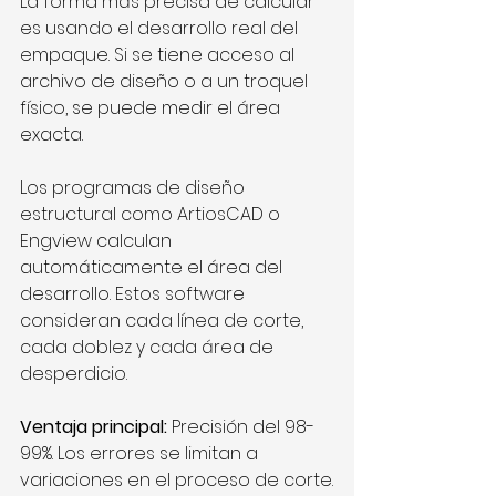
La forma más precisa de calcular 
es usando el desarrollo real del 
empaque. Si se tiene acceso al 
archivo de diseño o a un troquel 
físico, se puede medir el área 
exacta.
Los programas de diseño 
estructural como ArtiosCAD o 
Engview calculan 
automáticamente el área del 
desarrollo. Estos software 
consideran cada línea de corte, 
cada doblez y cada área de 
desperdicio.
Ventaja principal:
 Precisión del 98-
99%. Los errores se limitan a 
variaciones en el proceso de corte.