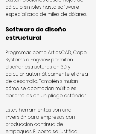
cálculo simples hasta software 
especializado de miles de dólares.
Software de diseño 
estructural
Programas como ArtiosCAD, Cape 
Systems o Engview permiten 
diseñar estructuras en 3D y 
calcular automáticamente el área 
de desarrollo. También simulan 
cómo se acomodan múltiples 
desarrollos en un pliego estándar.
Estas herramientas son una 
inversión para empresas con 
producción continua de 
empaques. El costo se justifica 