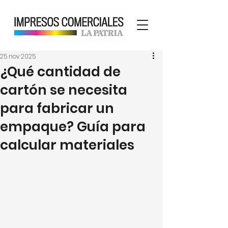
25 nov 2025
¿Qué cantidad de
cartón se necesita
para fabricar un
empaque? Guía para
calcular materiales