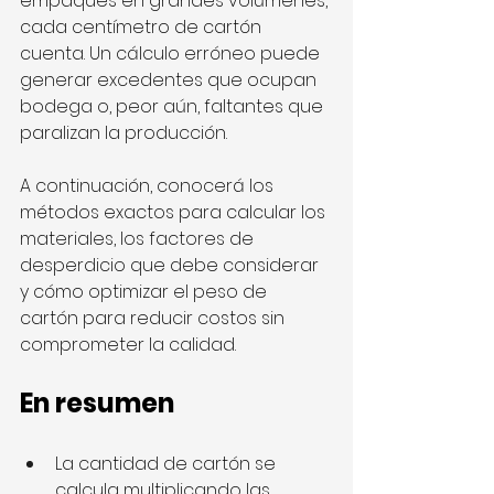
empaques en grandes volúmenes, 
cada centímetro de cartón 
cuenta. Un cálculo erróneo puede 
generar excedentes que ocupan 
bodega o, peor aún, faltantes que 
paralizan la producción.
A continuación, conocerá los 
métodos exactos para calcular los 
materiales, los factores de 
desperdicio que debe considerar 
y cómo optimizar el peso de 
cartón para reducir costos sin 
comprometer la calidad.
En resumen
La cantidad de cartón se 
calcula multiplicando las 