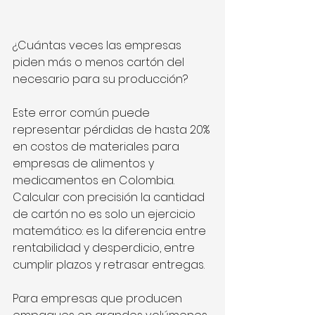
¿Cuántas veces las empresas 
piden más o menos cartón del 
necesario para su producción? 
Este error común puede 
representar pérdidas de hasta 20% 
en costos de materiales para 
empresas de alimentos y 
medicamentos en Colombia. 
Calcular con precisión la cantidad 
de cartón no es solo un ejercicio 
matemático: es la diferencia entre 
rentabilidad y desperdicio, entre 
cumplir plazos y retrasar entregas.
Para empresas que producen 