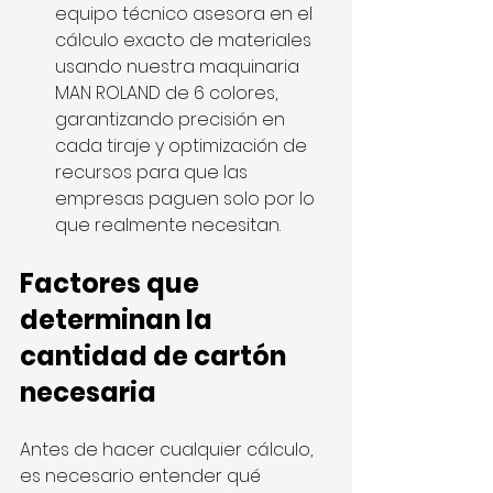
equipo técnico asesora en el 
cálculo exacto de materiales 
usando nuestra maquinaria 
MAN ROLAND de 6 colores, 
garantizando precisión en 
cada tiraje y optimización de 
recursos para que las 
empresas paguen solo por lo 
que realmente necesitan.
Factores que 
determinan la 
cantidad de cartón 
necesaria
Antes de hacer cualquier cálculo, 
es necesario entender qué 