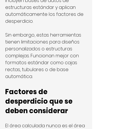
incluyen bases de datos de 
estructuras estándar y aplican 
automáticamente los factores de 
desperdicio.
Sin embargo, estas herramientas 
tienen limitaciones para diseños 
personalizados o estructuras 
complejas. Funcionan mejor con 
formatos estándar como cajas 
rectas, tubulares o de base 
automática.
Factores de 
desperdicio que se 
deben considerar
El área calculada nunca es el área 