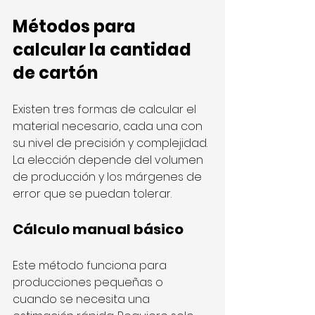
Métodos para 
calcular la cantidad 
de cartón
Existen tres formas de calcular el 
material necesario, cada una con 
su nivel de precisión y complejidad. 
La elección depende del volumen 
de producción y los márgenes de 
error que se puedan tolerar.
Cálculo manual básico
Este método funciona para 
producciones pequeñas o 
cuando se necesita una 