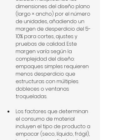
dimensiones del diseño plano 
(largo × ancho) por el número 
de unidades, añadiendo un 
margen de desperdicio del 5-
10% para cortes, ajustes y 
pruebas de calidad. Este 
margen varía según la 
complejidad del diseño: 
empaques simples requieren 
menos desperdicio que 
estructuras con múltiples 
dobleces o ventanas 
troqueladas.
Los factores que determinan 
el consumo de material 
incluyen el tipo de producto a 
empacar (seco, líquido, frágil), 