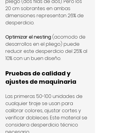
pliego (dos filas de dos). Pero los 
20 cm sobrantes en ambas 
dimensiones representan 26% de 
desperdicio.
Optimizar el nesting
 (acomodo de 
desarrollos en el pliego) puede 
reducir este desperdicio del 25% al 
10% con un buen diseño.
Pruebas de calidad y 
ajustes de maquinaria
Las primeras 50-100 unidades de 
cualquier tiraje se usan para 
calibrar colores, ajustar cortes y 
verificar dobleces. Este material se 
considera desperdicio técnico 
necesario.