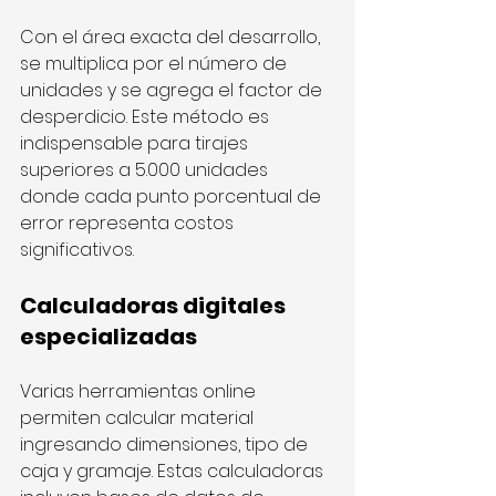
Con el área exacta del desarrollo, 
se multiplica por el número de 
unidades y se agrega el factor de 
desperdicio. Este método es 
indispensable para tirajes 
superiores a 5.000 unidades 
donde cada punto porcentual de 
error representa costos 
significativos.
Calculadoras digitales 
especializadas
Varias herramientas online 
permiten calcular material 
ingresando dimensiones, tipo de 
caja y gramaje. Estas calculadoras 