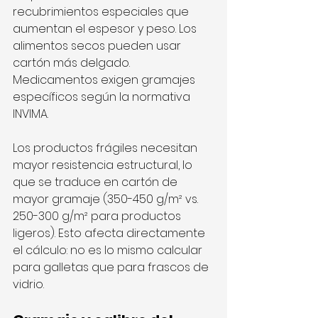
recubrimientos especiales que 
aumentan el espesor y peso. Los 
alimentos secos pueden usar 
cartón más delgado. 
Medicamentos exigen gramajes 
específicos según la normativa 
INVIMA.
Los productos frágiles necesitan 
mayor resistencia estructural, lo 
que se traduce en cartón de 
mayor gramaje (350-450 g/m² vs. 
250-300 g/m² para productos 
ligeros). Esto afecta directamente 
el cálculo: no es lo mismo calcular 
para galletas que para frascos de 
vidrio.