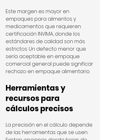
Este margen es mayor en 
empaques para alimentos y 
medicamentos que requieren 
certificación INVIMA, donde los 
estándares de calidad son más 
estrictos. Un defecto menor que 
sería aceptable en empaque 
comercial general puede significar 
rechazo en empaque alimentario.
Herramientas y 
recursos para 
cálculos precisos
La precisión en el cálculo depende 
de las herramientas que se usen. 
Existen opciones desde hojas de 