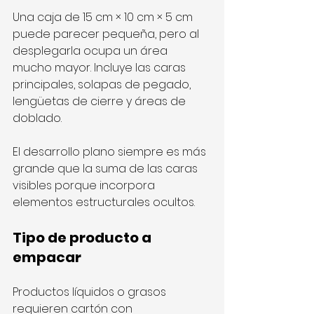
Una caja de 15 cm × 10 cm × 5 cm 
puede parecer pequeña, pero al 
desplegarla ocupa un área 
mucho mayor. Incluye las caras 
principales, solapas de pegado, 
lengüetas de cierre y áreas de 
doblado.
El desarrollo plano siempre es más 
grande que la suma de las caras 
visibles porque incorpora 
elementos estructurales ocultos.
Tipo de producto a 
empacar
Productos líquidos o grasos 
requieren cartón con 