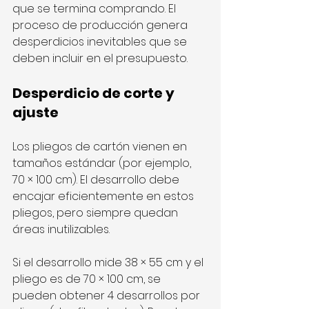
que se termina comprando. El 
proceso de producción genera 
desperdicios inevitables que se 
deben incluir en el presupuesto.
Desperdicio de corte y 
ajuste
Los pliegos de cartón vienen en 
tamaños estándar (por ejemplo, 
70 × 100 cm). El desarrollo debe 
encajar eficientemente en estos 
pliegos, pero siempre quedan 
áreas inutilizables.
Si el desarrollo mide 38 × 55 cm y el 
pliego es de 70 × 100 cm, se 
pueden obtener 4 desarrollos por 